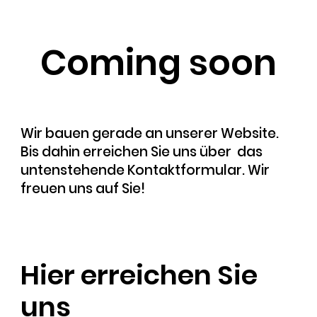
Coming soon
Wir bauen gerade an unserer Website.
Bis dahin erreichen Sie uns über das
untenstehende Kontaktformular. Wir
freuen uns auf Sie!
Hier erreichen Sie
uns