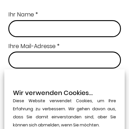
Ihr Name *
Ihre Mail-Adresse *
Betreff *
Wir verwenden Cookies…
Diese Website verwendet Cookies, um Ihre
Ihre Nachricht
Erfahrung zu verbessern. Wir gehen davon aus,
dass Sie damit einverstanden sind, aber Sie
können sich abmelden, wenn Sie möchten.