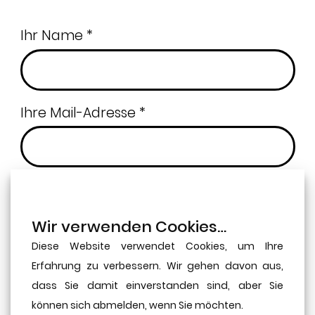
Ihr Name *
Ihre Mail-Adresse *
Betreff *
Wir verwenden Cookies…
Diese Website verwendet Cookies, um Ihre
Ihre Nachricht
Erfahrung zu verbessern. Wir gehen davon aus,
dass Sie damit einverstanden sind, aber Sie
können sich abmelden, wenn Sie möchten.