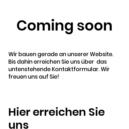
Coming soon
Wir bauen gerade an unserer Website.
Bis dahin erreichen Sie uns über das
untenstehende Kontaktformular. Wir
freuen uns auf Sie!
Hier erreichen Sie
uns